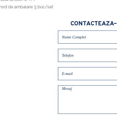
mod de ambalare: 5 buc/set
CONTACTEAZA-