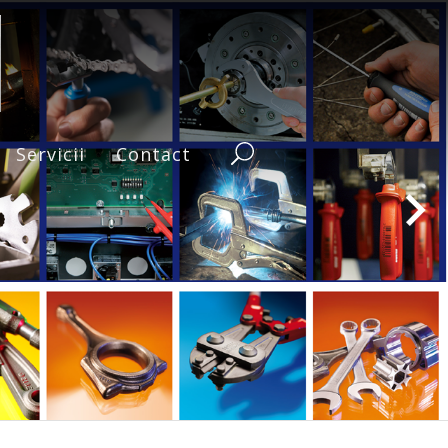
Servicii
Contact