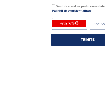
Sunt de acord cu prelucrarea dat
Politicii de confidentialitate