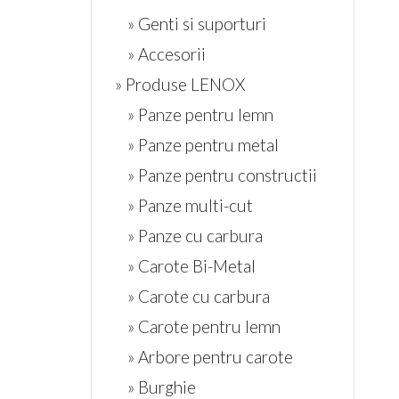
» Genti si suporturi
» Accesorii
» Produse LENOX
» Panze pentru lemn
» Panze pentru metal
» Panze pentru constructii
» Panze multi-cut
» Panze cu carbura
» Carote Bi-Metal
» Carote cu carbura
» Carote pentru lemn
» Arbore pentru carote
» Burghie