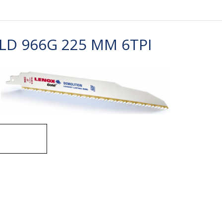
D 966G 225 MM 6TPI