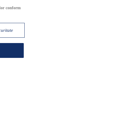
elor conform