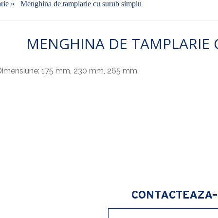
arie
»
Menghina de tamplarie cu surub simplu
MENGHINA DE TAMPLARIE 
Dimensiune: 175 mm, 230 mm, 265 mm
CONTACTEAZA-