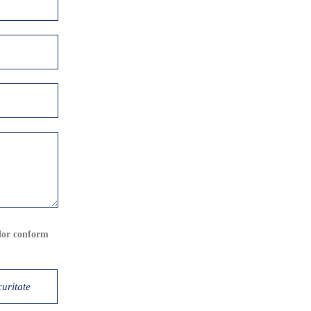
elor conform