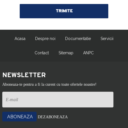
Acasa
Despre noi
Documentatie
Servicii
Contact
Sitemap
ANPC
NEWSLETTER
Aboneaza-te pentru a fi la curent cu toate ofertele noastre!
DEZABONEAZA