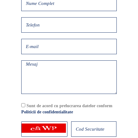
Sunt de acord cu prelucrarea datelor conform
Politicii de confidentialitate