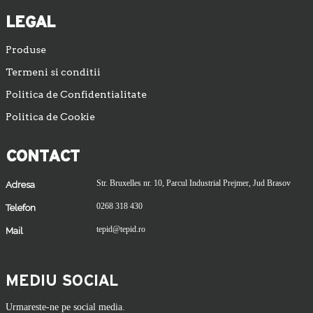
LEGAL
Produse
Termeni si conditii
Politica de Confidentialitate
Politica de Cookie
CONTACT
Str. Bruxelles nr. 10, Parcul Industrial Prejmer, Jud Brasov
Adresa
0268 318 430
Telefon
tepid@tepid.ro
Mail
MEDIU SOCIAL
Urmareste-ne pe social media.