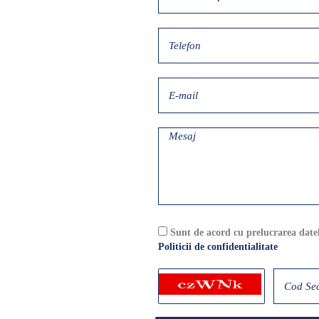
Sunt de acord cu prelucrarea dat
Politicii de confidentialitate