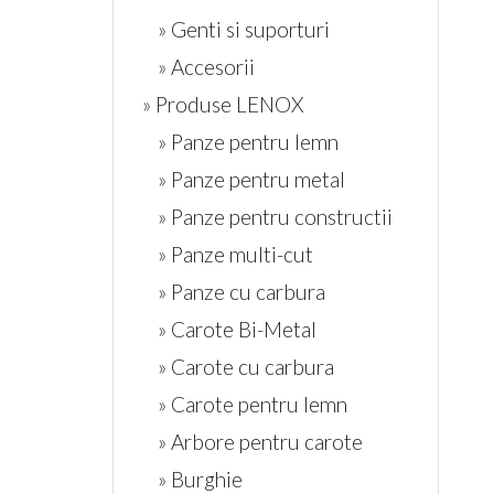
» Genti si suporturi
» Accesorii
» Produse LENOX
» Panze pentru lemn
» Panze pentru metal
» Panze pentru constructii
» Panze multi-cut
» Panze cu carbura
» Carote Bi-Metal
» Carote cu carbura
» Carote pentru lemn
» Arbore pentru carote
» Burghie