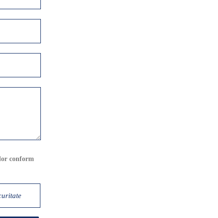
elor conform