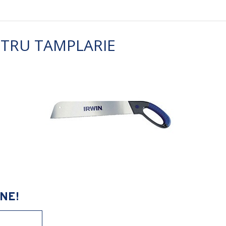
NTRU TAMPLARIE
NE!