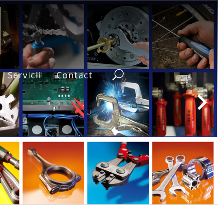
Servicii
Contact